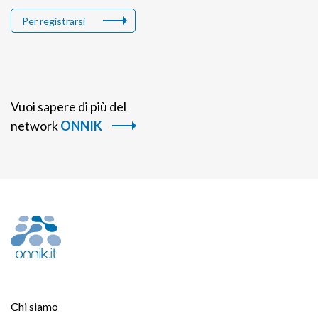
Per registrarsi
Vuoi sapere di più del
network
ONNIK
Chi siamo