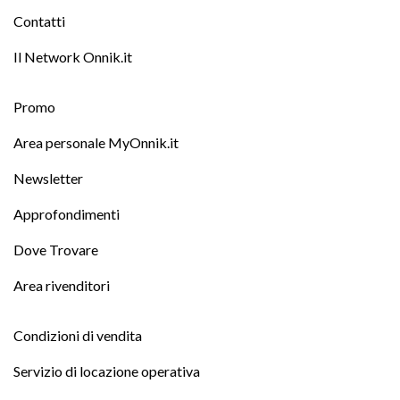
Contatti
Il Network Onnik.it
Promo
Area personale MyOnnik.it
Newsletter
Approfondimenti
Dove Trovare
Area rivenditori
Condizioni di vendita
Servizio di locazione operativa